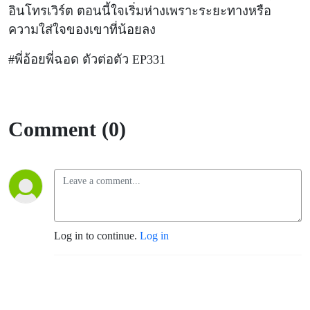
น้อยลง
อินโทรเวิร์ต ตอนนี้ใจเริ่มห่างเพราะระยะทางหรือ
ความใส่ใจของเขาที่น้อยลง
#พี่อ้อยพี่ฉอด ตัวต่อตัว EP331
Comment (0)
Log in to continue.
Log in