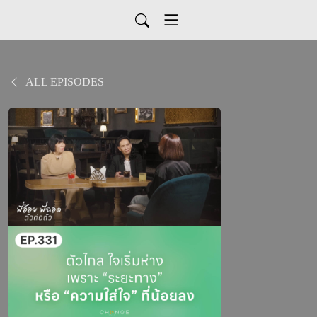
ALL EPISODES