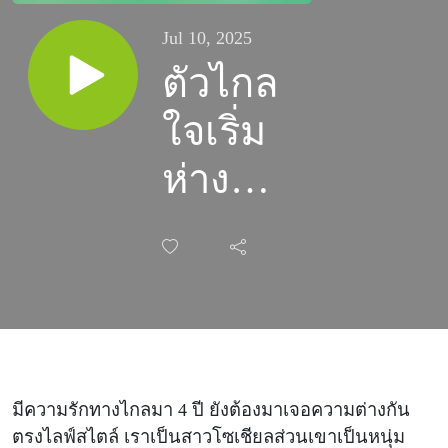
Jul 10, 2025
ตัวไกล
ใจเริ่ม
ห่าง
เพราะ
ระยะ
ทางหรือ
ความ
ใส่ใจที่
มีความรักทางไกลมา 4 ปี ยังต้องมาเจอความต่างกัน
ตรงไลฟ์สไตล์ เราเป็นสาวโซเชียลส่วนเขาเป็นหนุ่ม