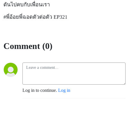
ดันไปคบกับเพื่อนเรา
#พี่อ้อยพี่ฉอดตัวต่อตัว EP321
Comment (0)
Log in to continue.
Log in