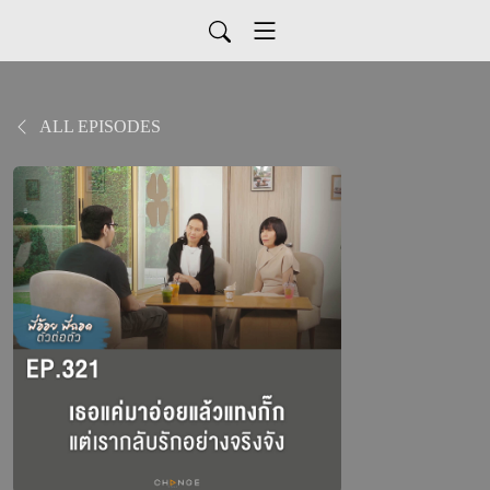
ALL EPISODES